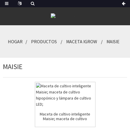
HOGAR
PRODUCTOS
MACETA IGROW
MAISIE
MAISIE
Maceta de cultivo inteligente
Maisie; maceta de cultivo
hipopónico y l...