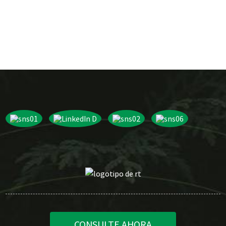
CONSULTE AHORA