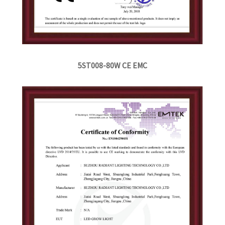
5ST008-80W CE EMC