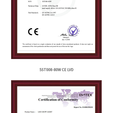
5ST008-80W CE LVD