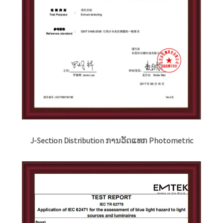
J-Section Distribution ການວັດແທກ Photometric