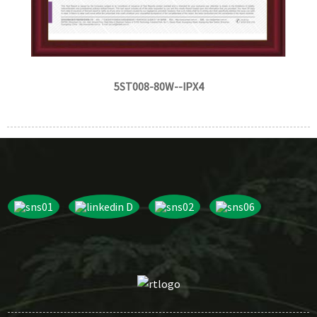
5ST008-80W--IPX4