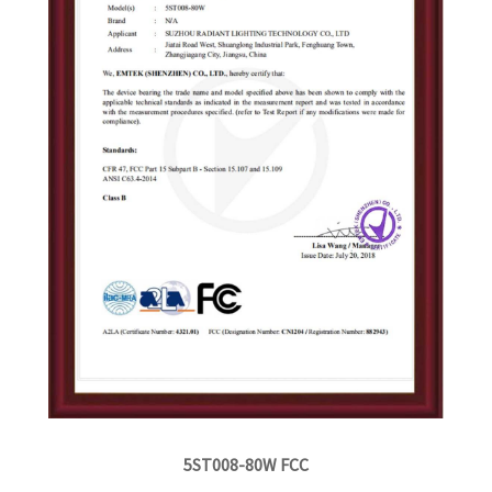
5ST008-80W FCC