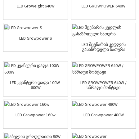
LED Groweight 640W
LED GROWPOWER 640W
LED Growpower S
LED მცენარის კედლის
გასაზრდელი ნათურა
LED კვანტური დაფა 100W-
LED GROWPOWER 640W /
600W
სწრაფი მონტაჟი
LED Growpower 160w
LED Growpower 480W